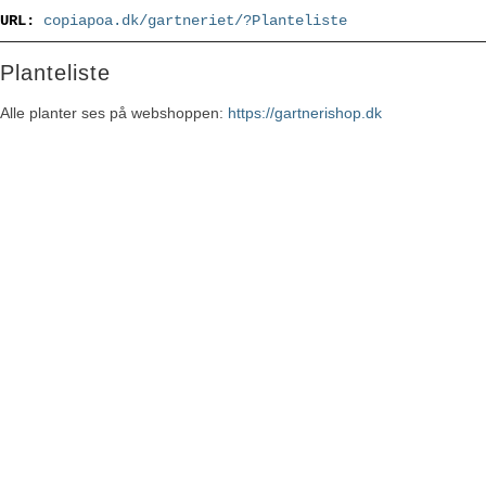
URL:
copiapoa.dk/gartneriet/?Planteliste
Planteliste
Alle planter ses på webshoppen:
https://gartnerishop.dk